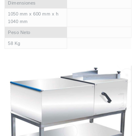
Dimensiones
1050 mm x 600 mm x h
1040 mm
Peso Neto
58 Kg