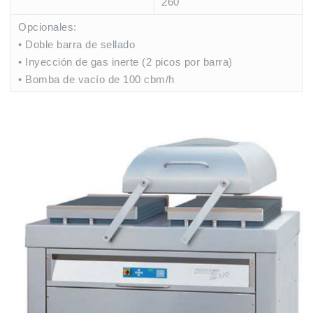
260
Opcionales:
• Doble barra de sellado
• Inyección de gas inerte (2 picos por barra)
• Bomba de vacío de 100 cbm/h