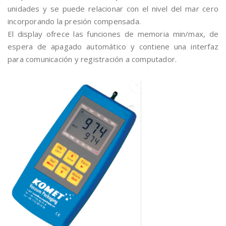
unidades y se puede relacionar con el nivel del mar cero
incorporando la presión compensada.
El display ofrece las funciones de memoria min/max, de
espera de apagado automático y contiene una interfaz
para comunicación y registración a computador.