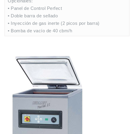
Opcionales:
• Panel de Control Perfect
• Doble barra de sellado
• Inyección de gas inerte (2 picos por barra)
• Bomba de vacío de 40 cbm/h