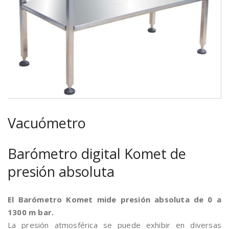
Vacuómetro
Barómetro digital Komet de
presión absoluta
El Barómetro Komet mide presión absoluta de 0 a
1300 m bar.
La presión atmosférica se puede exhibir en diversas