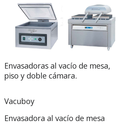
Envasadoras al vacío de mesa,
piso y doble cámara.
Vacuboy
Envasadora al vacío de mesa