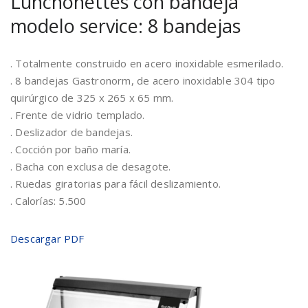
Lunchonettes con bandeja
modelo service: 8 bandejas
. Totalmente construido en acero inoxidable esmerilado.
. 8 bandejas Gastronorm, de acero inoxidable 304 tipo
quirúrgico de 325 x 265 x 65 mm.
. Frente de vidrio templado.
. Deslizador de bandejas.
. Cocción por baño maría.
. Bacha con exclusa de desagote.
. Ruedas giratorias para fácil deslizamiento.
. Calorías: 5.500
Descargar PDF