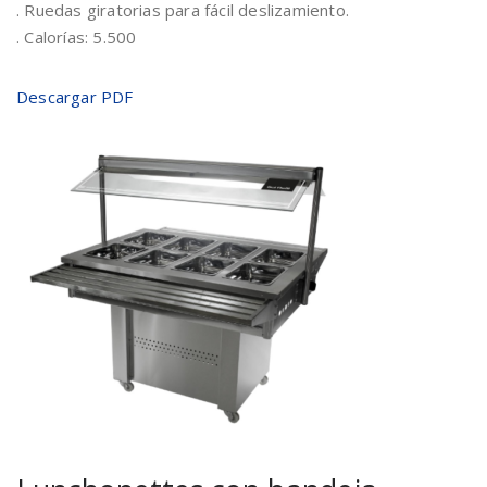
. Ruedas giratorias para fácil deslizamiento.
. Calorías: 5.500
Descargar PDF